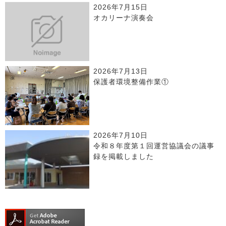
2026年7月15日
オカリーナ演奏会
2026年7月13日
保護者環境整備作業①
2026年7月10日
令和８年度第１回運営協議会の議事
録を掲載しました