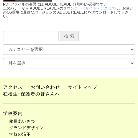
PDFファイルの参照には ADOBE READER (無料)が必要です。
上のバナーから ADOBE READERの
ダウンロードサイトへアクセス
し、お使い
のOS環境に最適なバージョンの ADOBE READER をダウンロードして下さ
い。
アクセス
お問い合わせ
サイトマップ
在校生･保護者の皆さんへ
学校案内
校長あいさつ
グランドデザイン
学校の沿革