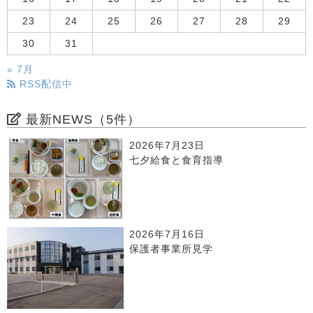
23
24
25
26
27
28
29
30
31
« 7月
RSS配信中
最新NEWS（5件）
2026年7月23日
七夕給食と食育指導
2026年7月16日
保護者事業所見学