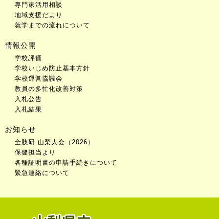
専門家活用相談
地域支援だより
就学までの流れについて
情報公開
学校評価
学校いじめ防止基本方針
学校運営協議会
教員の多忙化改善対策
入札公告
入札結果
お知らせ
全肢研 山梨大会（2026）
保健担当より
各種証明書の申請手続きについて
緊急連絡について