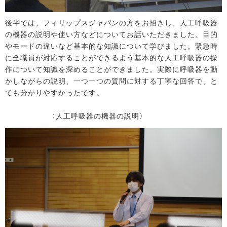
後半では、フィリップスジャパンの方をお招きし、人工呼吸器
の機器の説明や使い方などについてお話いただきました。目的
やモードの違いなど基本的な知識について学びました。緊急時
に全職員が対応することができるよう基本的な人工呼吸器の操
作について知識を深めることができました。実際に呼吸器を動
かしながらの説明、一つ一つの質問に対する丁寧な回答で、と
ても分かりやすかったです。
〈人工呼吸器の機器の説明〉