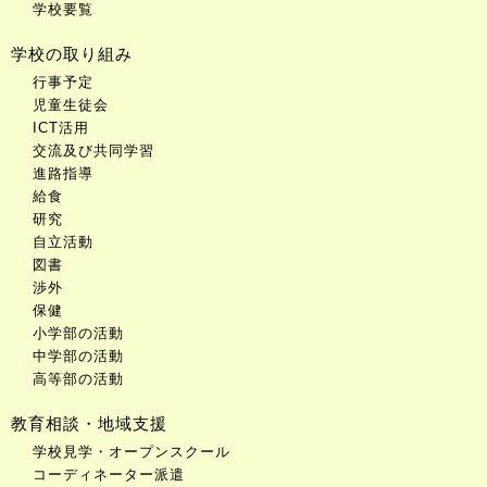
学校要覧
学校の取り組み
行事予定
児童生徒会
ICT活用
交流及び共同学習
進路指導
給食
研究
自立活動
図書
渉外
保健
小学部の活動
中学部の活動
高等部の活動
教育相談・地域支援
学校見学・オープンスクール
コーディネーター派遣