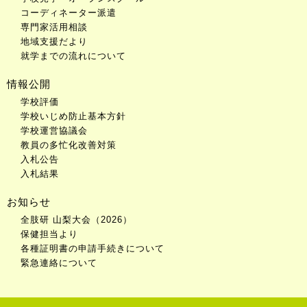
コーディネーター派遣
専門家活用相談
地域支援だより
就学までの流れについて
情報公開
学校評価
学校いじめ防止基本方針
学校運営協議会
教員の多忙化改善対策
入札公告
入札結果
お知らせ
全肢研 山梨大会（2026）
保健担当より
各種証明書の申請手続きについて
緊急連絡について