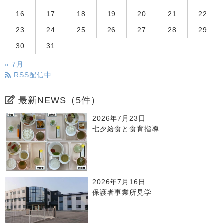
16
17
18
19
20
21
22
23
24
25
26
27
28
29
30
31
« 7月
RSS配信中
最新NEWS（5件）
2026年7月23日
七夕給食と食育指導
2026年7月16日
保護者事業所見学