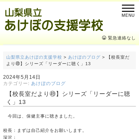
MENU
緊急連絡なし
山梨県立あけぼの支援学校
>
あけぼのブログ
>
【校長室だ
より㊾】シリーズ「リーダーに聴く」13
2024年5月14日
カテゴリー:
あけぼのブログ
【校長室だより㊾】シリーズ「リーダーに聴
く」13
今回は、保健主事に聴きました。
校長：まずは自己紹介をお願いします。
深沢：