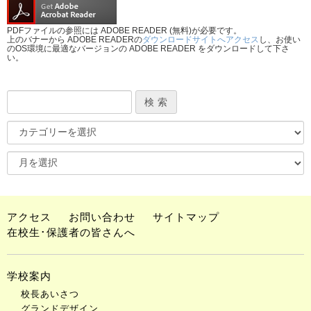
PDFファイルの参照には ADOBE READER (無料)が必要です。
上のバナーから ADOBE READERの
ダウンロードサイトへアクセス
し、お使い
のOS環境に最適なバージョンの ADOBE READER をダウンロードして下さ
い。
アクセス
お問い合わせ
サイトマップ
在校生･保護者の皆さんへ
学校案内
校長あいさつ
グランドデザイン