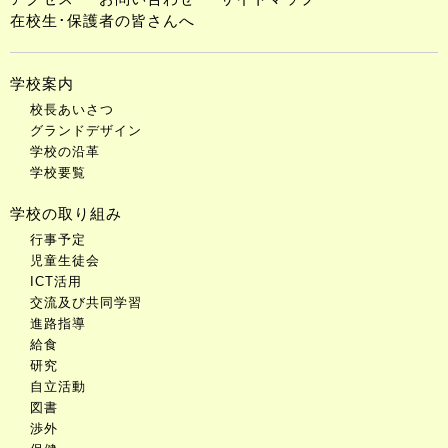
在校生･保護者の皆さんへ
学校案内
校長あいさつ
グランドデザイン
学校の沿革
学校要覧
学校の取り組み
行事予定
児童生徒会
ICT活用
交流及び共同学習
進路指導
給食
研究
自立活動
図書
渉外