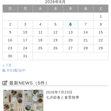
2026年8月
日
月
火
水
木
金
土
1
6
2
3
4
5
7
8
9
10
11
12
13
14
15
16
17
18
19
20
21
22
23
24
25
26
27
28
29
30
31
« 7月
RSS配信中
最新NEWS（5件）
2026年7月23日
七夕給食と食育指導