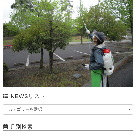
NEWSリスト
月別検索