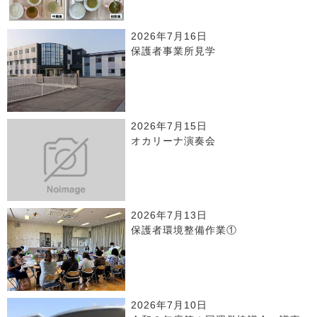
2026年7月16日
保護者事業所見学
2026年7月15日
オカリーナ演奏会
2026年7月13日
保護者環境整備作業①
2026年7月10日