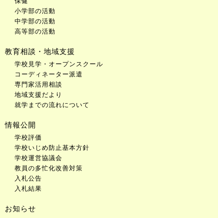
保健
小学部の活動
中学部の活動
高等部の活動
教育相談・地域支援
学校見学・オープンスクール
コーディネーター派遣
専門家活用相談
地域支援だより
就学までの流れについて
情報公開
学校評価
学校いじめ防止基本方針
学校運営協議会
教員の多忙化改善対策
入札公告
入札結果
お知らせ