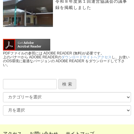
令和８年度第１回運営協議会の議事
録を掲載しました
PDFファイルの参照には ADOBE READER (無料)が必要です。
上のバナーから ADOBE READERの
ダウンロードサイトへアクセス
し、お使い
のOS環境に最適なバージョンの ADOBE READER をダウンロードして下さ
い。
アクセス
お問い合わせ
サイトマップ