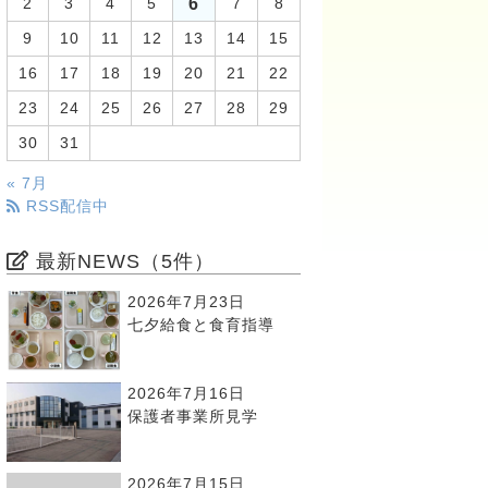
6
2
3
4
5
7
8
9
10
11
12
13
14
15
16
17
18
19
20
21
22
23
24
25
26
27
28
29
30
31
« 7月
RSS配信中
最新NEWS（5件）
2026年7月23日
七夕給食と食育指導
2026年7月16日
保護者事業所見学
2026年7月15日