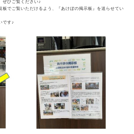
、ぜひご覧ください♪
板でご覧いただけるよう、『あけぼの掲示板』を送らせてい
いです♪