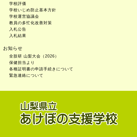
学校評価
学校いじめ防止基本方針
学校運営協議会
教員の多忙化改善対策
入札公告
入札結果
お知らせ
全肢研 山梨大会（2026）
保健担当より
各種証明書の申請手続きについて
緊急連絡について