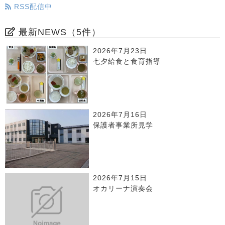
RSS配信中
最新NEWS（5件）
2026年7月23日
七夕給食と食育指導
2026年7月16日
保護者事業所見学
2026年7月15日
オカリーナ演奏会