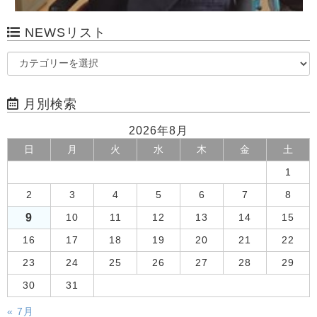
NEWSリスト
月別検索
2026年8月
日
月
火
水
木
金
土
1
2
3
4
5
6
7
8
9
10
11
12
13
14
15
16
17
18
19
20
21
22
23
24
25
26
27
28
29
30
31
« 7月