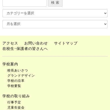
アクセス
お問い合わせ
サイトマップ
在校生･保護者の皆さんへ
学校案内
校長あいさつ
グランドデザイン
学校の沿革
学校要覧
学校の取り組み
行事予定
児童生徒会