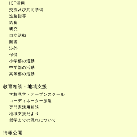
ICT活用
交流及び共同学習
進路指導
給食
研究
自立活動
図書
渉外
保健
小学部の活動
中学部の活動
高等部の活動
教育相談・地域支援
学校見学・オープンスクール
コーディネーター派遣
専門家活用相談
地域支援だより
就学までの流れについて
情報公開