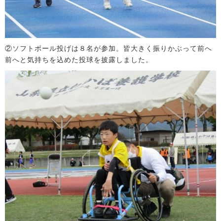
②ソフトボール投げは８名が参加。皆大きく振りかぶって前へ
前へと気持ちを込めた投球を披露しました。