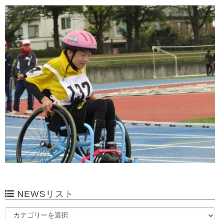
NEWSリスト