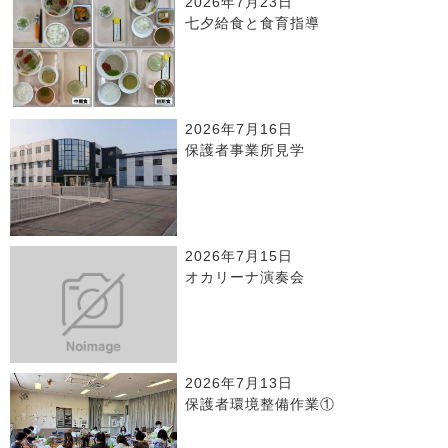
2026年7月23日
七夕給食と食育指導
2026年7月16日
保護者事業所見学
2026年7月15日
オカリーナ演奏会
2026年7月13日
保護者環境整備作業①