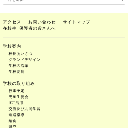
アクセス
お問い合わせ
サイトマップ
在校生･保護者の皆さんへ
学校案内
校長あいさつ
グランドデザイン
学校の沿革
学校要覧
学校の取り組み
行事予定
児童生徒会
ICT活用
交流及び共同学習
進路指導
給食
研究