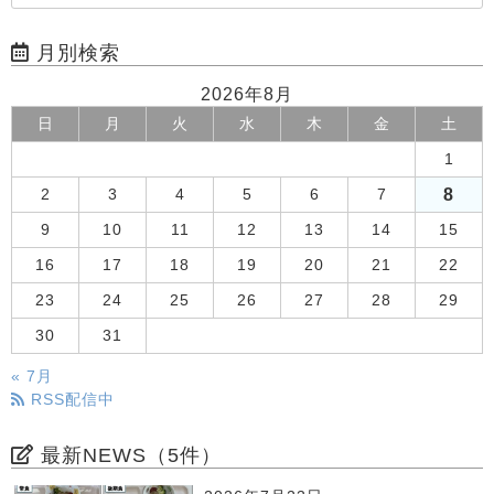
月別検索
2026年8月
日
月
火
水
木
金
土
1
8
2
3
4
5
6
7
9
10
11
12
13
14
15
16
17
18
19
20
21
22
23
24
25
26
27
28
29
30
31
« 7月
RSS配信中
最新NEWS（5件）