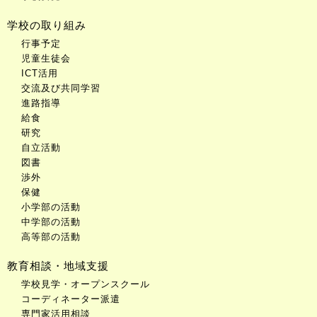
学校の取り組み
行事予定
児童生徒会
ICT活用
交流及び共同学習
進路指導
給食
研究
自立活動
図書
渉外
保健
小学部の活動
中学部の活動
高等部の活動
教育相談・地域支援
学校見学・オープンスクール
コーディネーター派遣
専門家活用相談