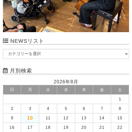
NEWSリスト
月別検索
2026年8月
日
月
火
水
木
金
土
1
2
3
4
5
6
7
8
10
9
11
12
13
14
15
16
17
18
19
20
21
22