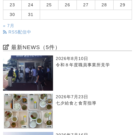
23
24
25
26
27
28
29
30
31
« 7月
RSS配信中
最新NEWS（5件）
2026年8月10日
令和８年度職員事業所見学
2026年7月23日
七夕給食と食育指導