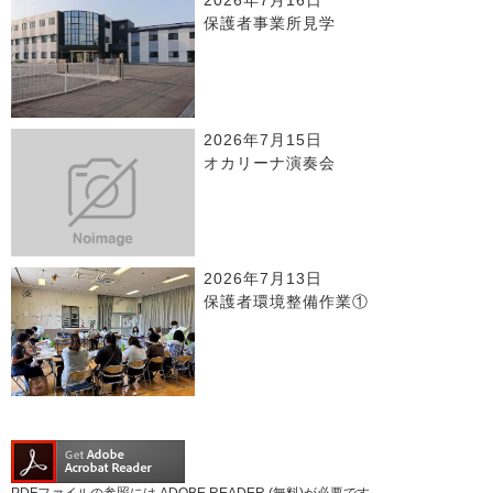
2026年7月16日
保護者事業所見学
2026年7月15日
オカリーナ演奏会
2026年7月13日
保護者環境整備作業①