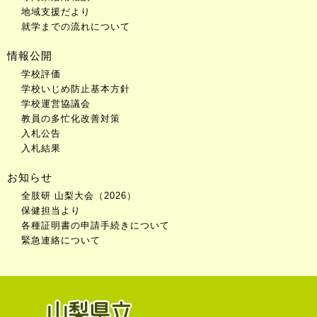
地域支援だより
就学までの流れについて
情報公開
学校評価
学校いじめ防止基本方針
学校運営協議会
教員の多忙化改善対策
入札公告
入札結果
お知らせ
全肢研 山梨大会（2026）
保健担当より
各種証明書の申請手続きについて
緊急連絡について