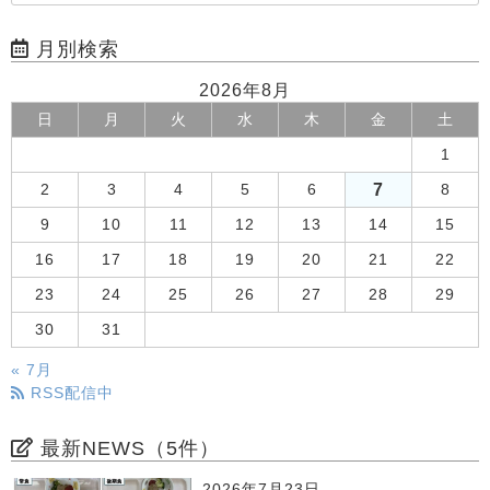
月別検索
2026年8月
日
月
火
水
木
金
土
1
7
2
3
4
5
6
8
9
10
11
12
13
14
15
16
17
18
19
20
21
22
23
24
25
26
27
28
29
30
31
« 7月
RSS配信中
最新NEWS（5件）
2026年7月23日