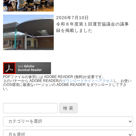
2026年7月10日
令和８年度第１回運営協議会の議事
録を掲載しました
PDFファイルの参照には ADOBE READER (無料)が必要です。
上のバナーから ADOBE READERの
ダウンロードサイトへアクセス
し、お使い
のOS環境に最適なバージョンの ADOBE READER をダウンロードして下さ
い。