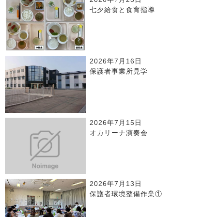
七夕給食と食育指導
2026年7月16日
保護者事業所見学
2026年7月15日
オカリーナ演奏会
2026年7月13日
保護者環境整備作業①