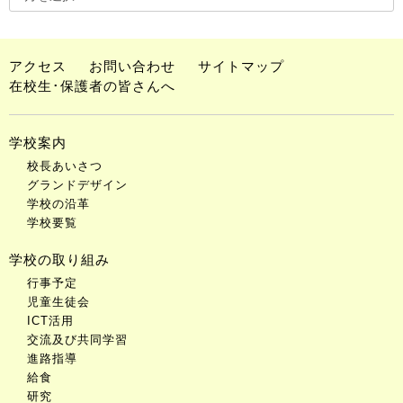
アクセス
お問い合わせ
サイトマップ
在校生･保護者の皆さんへ
学校案内
校長あいさつ
グランドデザイン
学校の沿革
学校要覧
学校の取り組み
行事予定
児童生徒会
ICT活用
交流及び共同学習
進路指導
給食
研究