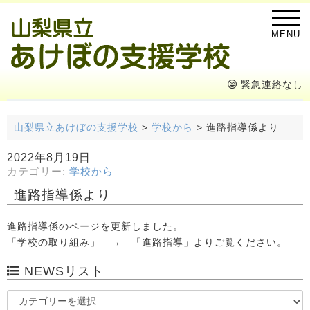
MENU
緊急連絡なし
山梨県立あけぼの支援学校
>
学校から
>
進路指導係より
2022年8月19日
カテゴリー:
学校から
進路指導係より
進路指導係のページを更新しました。
「学校の取り組み」 → 「進路指導」よりご覧ください。
NEWSリスト