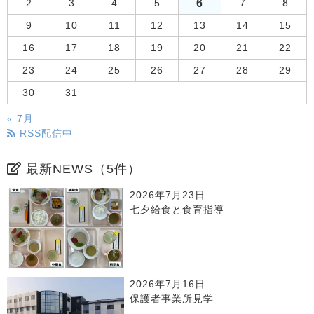
6
2
3
4
5
7
8
9
10
11
12
13
14
15
16
17
18
19
20
21
22
23
24
25
26
27
28
29
30
31
« 7月
RSS配信中
最新NEWS（5件）
2026年7月23日
七夕給食と食育指導
2026年7月16日
保護者事業所見学