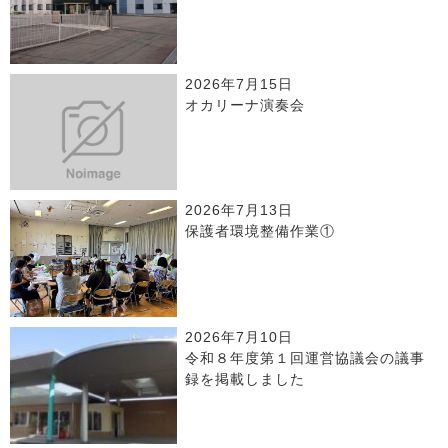
2026年7月15日
オカリーナ演奏会
2026年7月13日
保護者環境整備作業①
2026年7月10日
令和８年度第１回運営協議会の議事
録を掲載しました