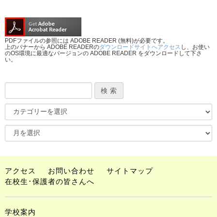
PDFファイルの参照には ADOBE READER (無料)が必要です。
上のバナーから ADOBE READERの
ダウンロードサイトへアクセス
し、お使い
のOS環境に最適なバージョンの ADOBE READER をダウンロードして下さ
い。
アクセス
お問い合わせ
サイトマップ
在校生･保護者の皆さんへ
学校案内