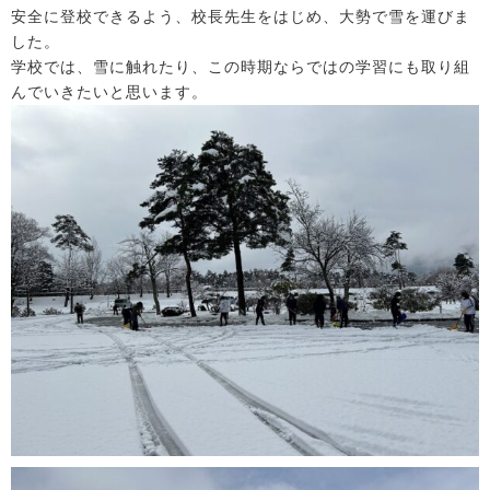
安全に登校できるよう、校長先生をはじめ、大勢で雪を運びま
した。
学校では、雪に触れたり、この時期ならではの学習にも取り組
んでいきたいと思います。