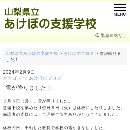
MENU
緊急連絡なし
山梨県立あけぼの支援学校
>
あけぼのブログ
>
雪が降りま
した！
2024年2月9日
カテゴリー:
あけぼのブログ
雪が降りました！
２月５日（月）、雪が降りました。
急遽下校を早めたり翌日６日（火）は休校にしたりしました。
保護者の皆様には、ご理解ご協力ありがとうございました。
休校の日、出勤した教員で学校の雪かきをしました。