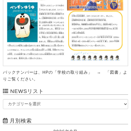
バックナンバーは、HPの「学校の取り組み」 → 「図書」よ
りご覧ください。
NEWSリスト
月別検索