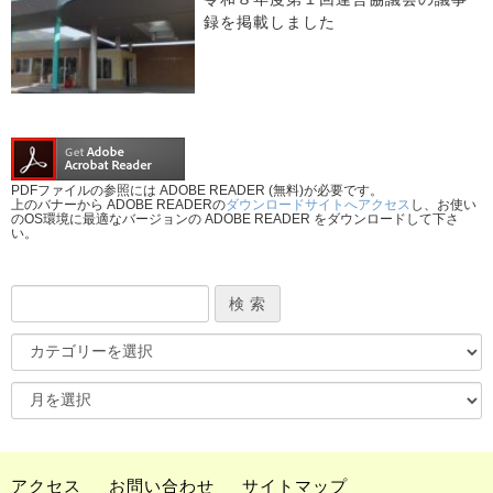
録を掲載しました
PDFファイルの参照には ADOBE READER (無料)が必要です。
上のバナーから ADOBE READERの
ダウンロードサイトへアクセス
し、お使い
のOS環境に最適なバージョンの ADOBE READER をダウンロードして下さ
い。
アクセス
お問い合わせ
サイトマップ