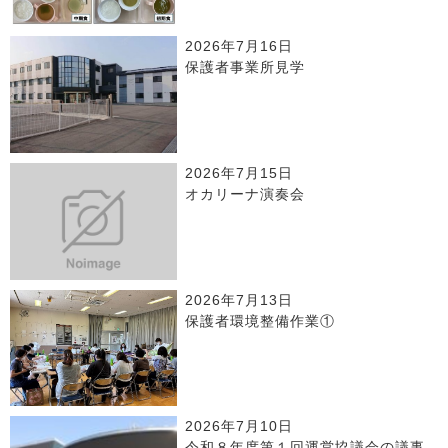
2026年7月16日
保護者事業所見学
2026年7月15日
オカリーナ演奏会
2026年7月13日
保護者環境整備作業①
2026年7月10日
令和８年度第１回運営協議会の議事