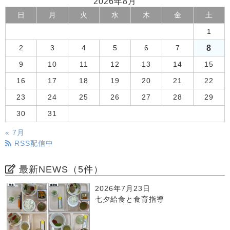
2026年8月
日
月
火
水
木
金
土
1
8
2
3
4
5
6
7
9
10
11
12
13
14
15
16
17
18
19
20
21
22
23
24
25
26
27
28
29
30
31
« 7月
RSS配信中
最新NEWS（5件）
2026年7月23日
七夕給食と食育指導