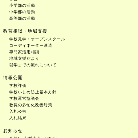
小学部の活動
中学部の活動
高等部の活動
教育相談・地域支援
学校見学・オープンスクール
コーディネーター派遣
専門家活用相談
地域支援だより
就学までの流れについて
情報公開
学校評価
学校いじめ防止基本方針
学校運営協議会
教員の多忙化改善対策
入札公告
入札結果
お知らせ