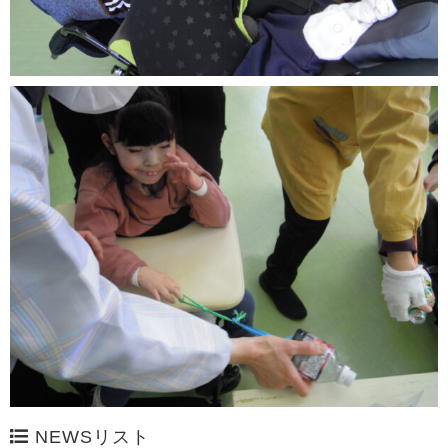
NEWSリスト