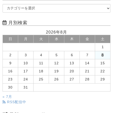
月別検索
2026年8月
日
月
火
水
木
金
土
1
8
2
3
4
5
6
7
9
10
11
12
13
14
15
16
17
18
19
20
21
22
23
24
25
26
27
28
29
30
31
« 7月
RSS配信中