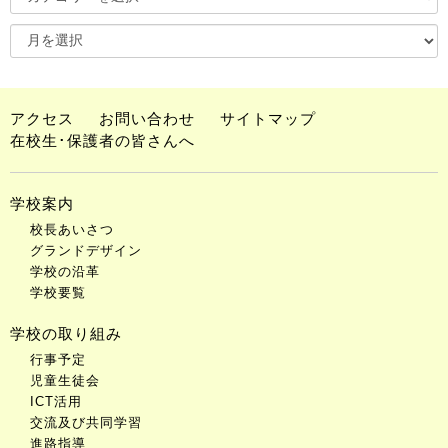
アクセス
お問い合わせ
サイトマップ
在校生･保護者の皆さんへ
学校案内
校長あいさつ
グランドデザイン
学校の沿革
学校要覧
学校の取り組み
行事予定
児童生徒会
ICT活用
交流及び共同学習
進路指導