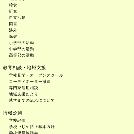
給食
研究
自立活動
図書
渉外
保健
小学部の活動
中学部の活動
高等部の活動
教育相談・地域支援
学校見学・オープンスクール
コーディネーター派遣
専門家活用相談
地域支援だより
就学までの流れについて
情報公開
学校評価
学校いじめ防止基本方針
学校運営協議会