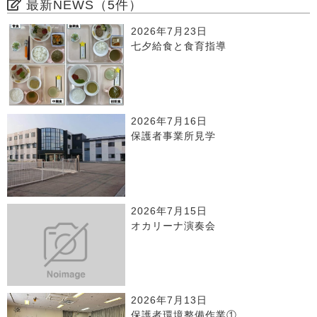
最新NEWS（5件）
2026年7月23日
七夕給食と食育指導
2026年7月16日
保護者事業所見学
2026年7月15日
オカリーナ演奏会
2026年7月13日
保護者環境整備作業①