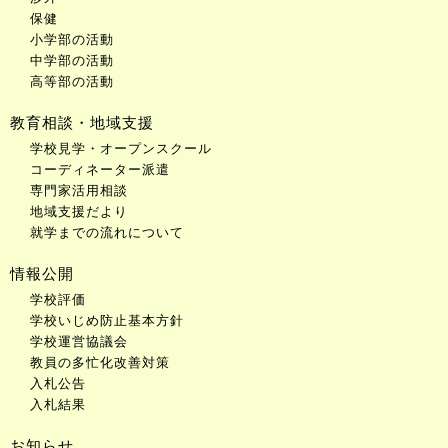
保健
小学部の活動
中学部の活動
高等部の活動
教育相談・地域支援
学校見学・オープンスクール
コーディネーター派遣
専門家活用相談
地域支援だより
就学までの流れについて
情報公開
学校評価
学校いじめ防止基本方針
学校運営協議会
教員の多忙化改善対策
入札公告
入札結果
お知らせ