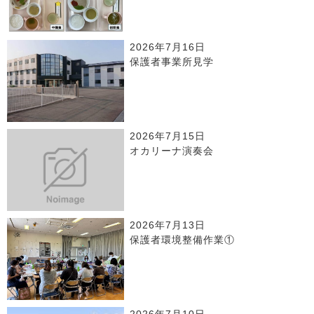
2026年7月16日
保護者事業所見学
2026年7月15日
オカリーナ演奏会
2026年7月13日
保護者環境整備作業①