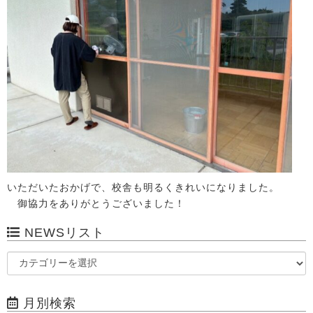
いただいたおかげで、校舎も明るくきれいになりました。
御協力をありがとうございました！
NEWSリスト
月別検索