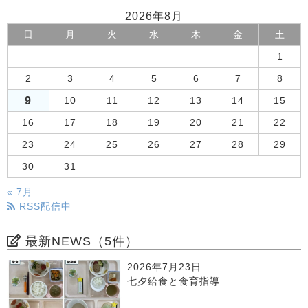
2026年8月
日
月
火
水
木
金
土
1
2
3
4
5
6
7
8
9
10
11
12
13
14
15
16
17
18
19
20
21
22
23
24
25
26
27
28
29
30
31
« 7月
RSS配信中
最新NEWS（5件）
2026年7月23日
七夕給食と食育指導