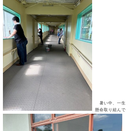
暑い中、一生
懸命取り組んで