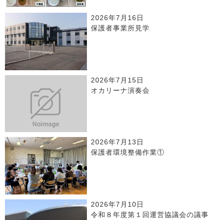
2026年7月16日
保護者事業所見学
2026年7月15日
オカリーナ演奏会
2026年7月13日
保護者環境整備作業①
2026年7月10日
令和８年度第１回運営協議会の議事