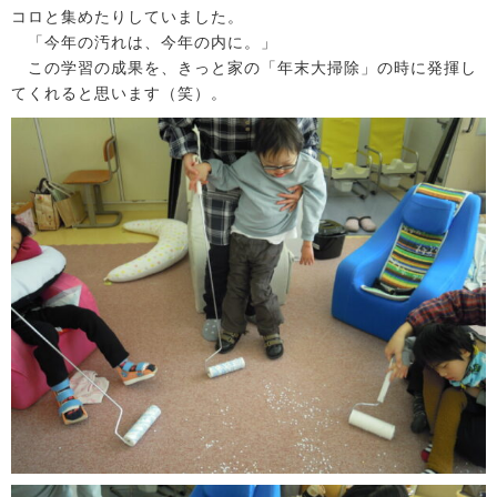
コロと集めたりしていました。
「今年の汚れは、今年の内に。」
この学習の成果を、きっと家の「年末大掃除」の時に発揮し
てくれると思います（笑）。