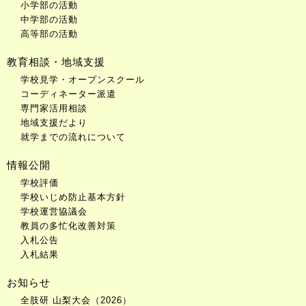
小学部の活動
中学部の活動
高等部の活動
教育相談・地域支援
学校見学・オープンスクール
コーディネーター派遣
専門家活用相談
地域支援だより
就学までの流れについて
情報公開
学校評価
学校いじめ防止基本方針
学校運営協議会
教員の多忙化改善対策
入札公告
入札結果
お知らせ
全肢研 山梨大会（2026）