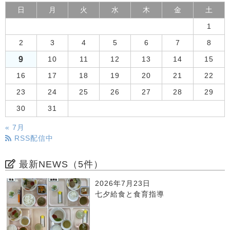
日
月
火
水
木
金
土
1
2
3
4
5
6
7
8
9
10
11
12
13
14
15
16
17
18
19
20
21
22
23
24
25
26
27
28
29
30
31
« 7月
RSS配信中
最新NEWS（5件）
2026年7月23日
七夕給食と食育指導