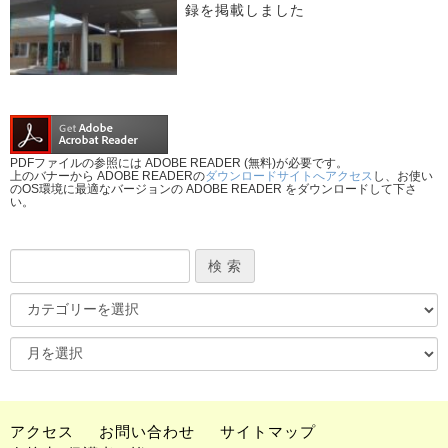
録を掲載しました
PDFファイルの参照には ADOBE READER (無料)が必要です。
上のバナーから ADOBE READERの
ダウンロードサイトへアクセス
し、お使い
のOS環境に最適なバージョンの ADOBE READER をダウンロードして下さ
い。
アクセス
お問い合わせ
サイトマップ