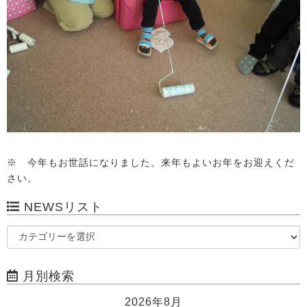
※ 今年もお世話になりました。来年もよいお年をお迎えくだ
さい。
NEWSリスト
月別検索
2026年8月