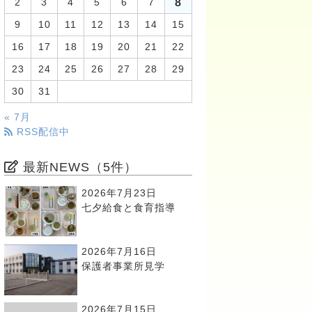
8
2
3
4
5
6
7
9
10
11
12
13
14
15
16
17
18
19
20
21
22
23
24
25
26
27
28
29
30
31
« 7月
RSS配信中
最新NEWS（5件）
2026年7月23日
七夕給食と食育指導
2026年7月16日
保護者事業所見学
2026年7月15日