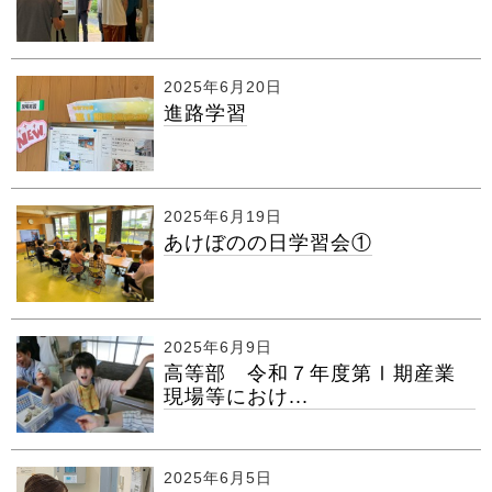
2025年6月20日
進路学習
2025年6月19日
あけぼのの日学習会①
2025年6月9日
高等部 令和７年度第Ⅰ期産業
現場等におけ...
2025年6月5日