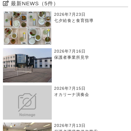
最新NEWS（5件）
2026年7月23日
七夕給食と食育指導
2026年7月16日
保護者事業所見学
2026年7月15日
オカリーナ演奏会
2026年7月13日