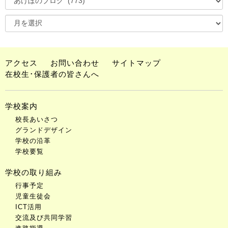
アクセス
お問い合わせ
サイトマップ
在校生･保護者の皆さんへ
学校案内
校長あいさつ
グランドデザイン
学校の沿革
学校要覧
学校の取り組み
行事予定
児童生徒会
ICT活用
交流及び共同学習