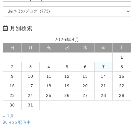
月別検索
2026年8月
日
月
火
水
木
金
土
1
7
2
3
4
5
6
8
9
10
11
12
13
14
15
16
17
18
19
20
21
22
23
24
25
26
27
28
29
30
31
« 7月
RSS配信中