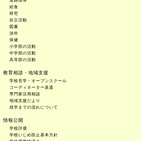
進路指導
給食
研究
自立活動
図書
渉外
保健
小学部の活動
中学部の活動
高等部の活動
教育相談・地域支援
学校見学・オープンスクール
コーディネーター派遣
専門家活用相談
地域支援だより
就学までの流れについて
情報公開
学校評価
学校いじめ防止基本方針