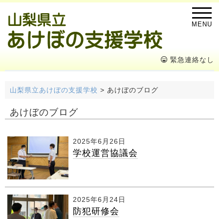
MENU
緊急連絡なし
山梨県立あけぼの支援学校
>
あけぼのブログ
あけぼのブログ
2025年6月26日
学校運営協議会
2025年6月24日
防犯研修会