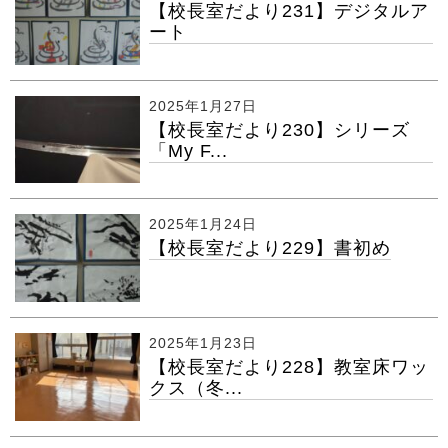
【校長室だより231】デジタルア
ート
2025年1月27日
【校長室だより230】シリーズ
「My F...
2025年1月24日
【校長室だより229】書初め
2025年1月23日
【校長室だより228】教室床ワッ
クス（冬...