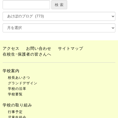
アクセス
お問い合わせ
サイトマップ
在校生･保護者の皆さんへ
学校案内
校長あいさつ
グランドデザイン
学校の沿革
学校要覧
学校の取り組み
行事予定
児童生徒会