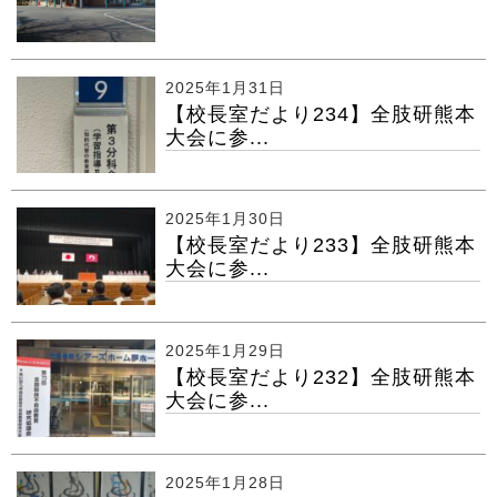
2025年1月31日
【校長室だより234】全肢研熊本
大会に参...
2025年1月30日
【校長室だより233】全肢研熊本
大会に参...
2025年1月29日
【校長室だより232】全肢研熊本
大会に参...
2025年1月28日