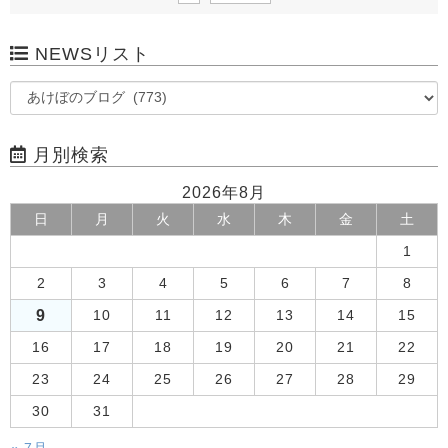
NEWSリスト
月別検索
2026年8月
日
月
火
水
木
金
土
1
2
3
4
5
6
7
8
9
10
11
12
13
14
15
16
17
18
19
20
21
22
23
24
25
26
27
28
29
30
31