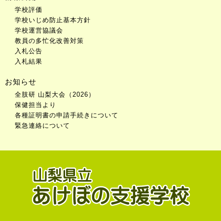
学校評価
学校いじめ防止基本方針
学校運営協議会
教員の多忙化改善対策
入札公告
入札結果
お知らせ
全肢研 山梨大会（2026）
保健担当より
各種証明書の申請手続きについて
緊急連絡について