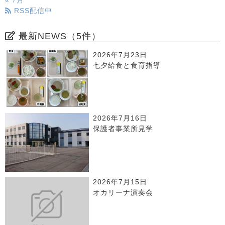
« 7月
RSS配信中
最新NEWS（5件）
2026年7月23日
七夕給食と食育指導
2026年7月16日
保護者事業所見学
2026年7月15日
オカリーナ演奏会