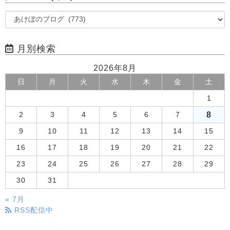
月別検索
2026年8月
日
月
火
水
木
金
土
1
8
2
3
4
5
6
7
9
10
11
12
13
14
15
16
17
18
19
20
21
22
23
24
25
26
27
28
29
30
31
« 7月
RSS配信中