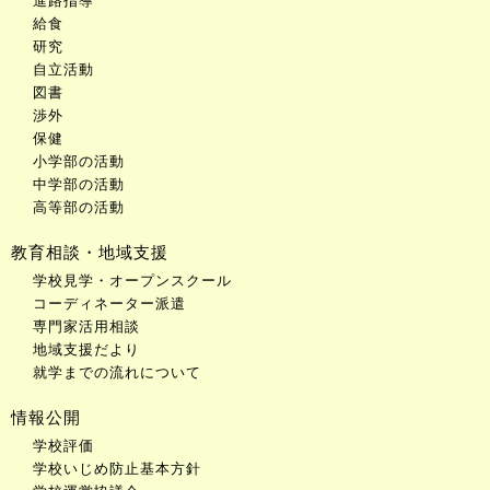
進路指導
給食
研究
自立活動
図書
渉外
保健
小学部の活動
中学部の活動
高等部の活動
教育相談・地域支援
学校見学・オープンスクール
コーディネーター派遣
専門家活用相談
地域支援だより
就学までの流れについて
情報公開
学校評価
学校いじめ防止基本方針