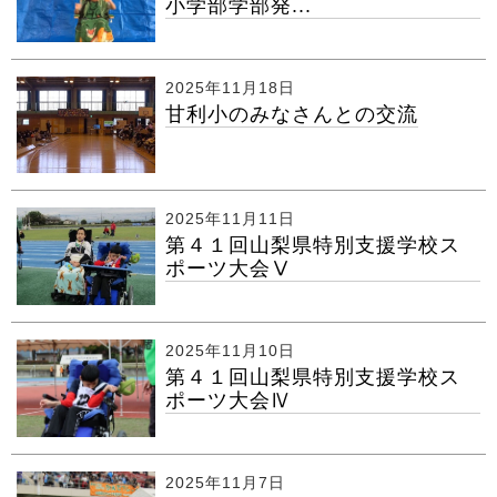
小学部学部発...
2025年11月18日
甘利小のみなさんとの交流
2025年11月11日
第４１回山梨県特別支援学校ス
ポーツ大会Ⅴ
2025年11月10日
第４１回山梨県特別支援学校ス
ポーツ大会Ⅳ
2025年11月7日