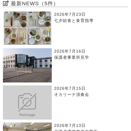
最新NEWS（5件）
2026年7月23日
七夕給食と食育指導
2026年7月16日
保護者事業所見学
2026年7月15日
オカリーナ演奏会
2026年7月13日