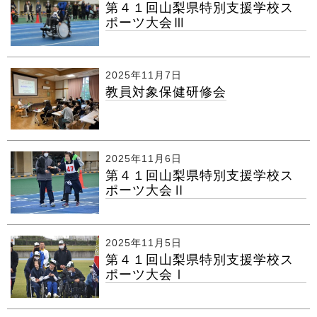
第４１回山梨県特別支援学校ス
ポーツ大会Ⅲ
2025年11月7日
教員対象保健研修会
2025年11月6日
第４１回山梨県特別支援学校ス
ポーツ大会Ⅱ
2025年11月5日
第４１回山梨県特別支援学校ス
ポーツ大会Ⅰ