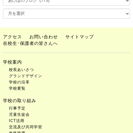
アクセス
お問い合わせ
サイトマップ
在校生･保護者の皆さんへ
学校案内
校長あいさつ
グランドデザイン
学校の沿革
学校要覧
学校の取り組み
行事予定
児童生徒会
ICT活用
交流及び共同学習